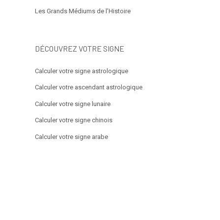
Les Grands Médiums de l’Histoire
DÉCOUVREZ VOTRE SIGNE
Calculer votre signe astrologique
Calculer votre ascendant astrologique
Calculer votre signe lunaire
Calculer votre signe chinois
Calculer votre signe arabe