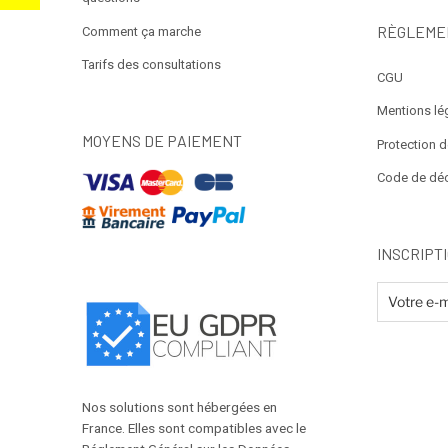
RÈGLEME
Comment ça marche
Tarifs des consultations
CGU
Mentions lé
MOYENS DE PAIEMENT
Protection 
Code de dé
INSCRIPT
Nos solutions sont hébergées en
France. Elles sont compatibles avec le