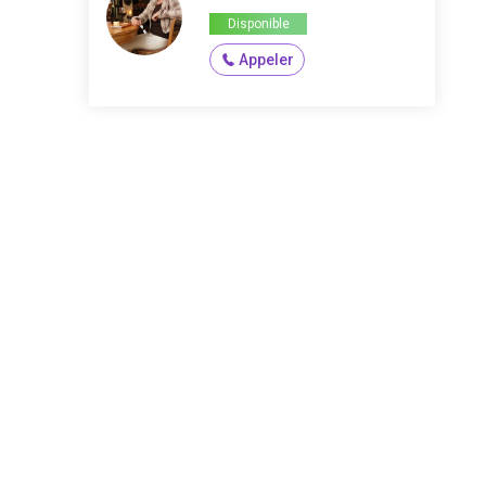
Disponible
Appeler