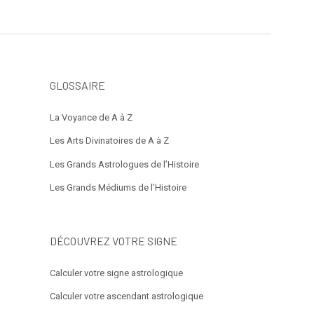
GLOSSAIRE
La Voyance de A à Z
Les Arts Divinatoires de A à Z
Les Grands Astrologues de l’Histoire
Les Grands Médiums de l’Histoire
DÉCOUVREZ VOTRE SIGNE
Calculer votre signe astrologique
Calculer votre ascendant astrologique