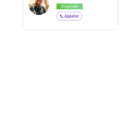
Disponible
Appeler