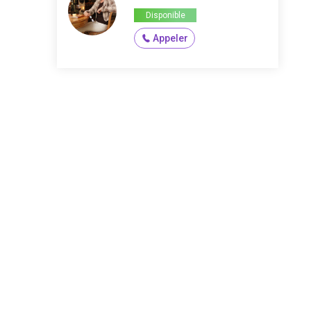
Disponible
Appeler