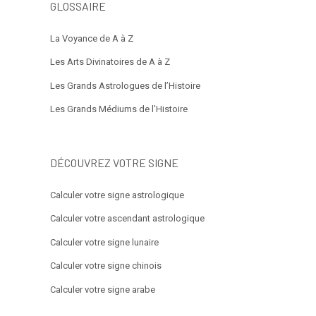
GLOSSAIRE
La Voyance de A à Z
Les Arts Divinatoires de A à Z
Les Grands Astrologues de l’Histoire
Les Grands Médiums de l’Histoire
DÉCOUVREZ VOTRE SIGNE
Calculer votre signe astrologique
Calculer votre ascendant astrologique
Calculer votre signe lunaire
Calculer votre signe chinois
Calculer votre signe arabe