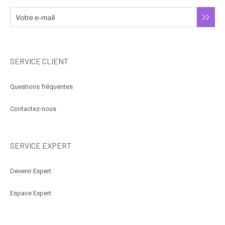
SERVICE CLIENT
Questions fréquentes
Contactez-nous
SERVICE EXPERT
Devenir Expert
Espace Expert