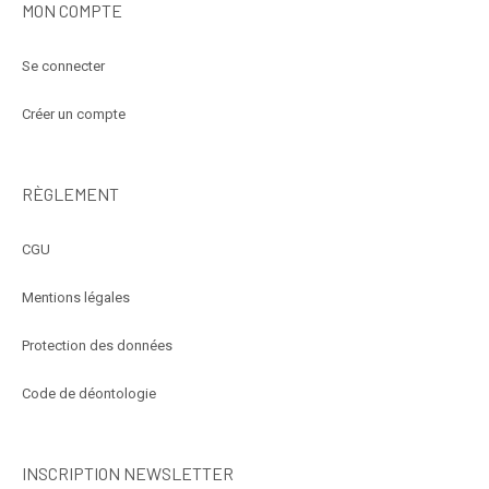
MON COMPTE
Se connecter
Créer un compte
RÈGLEMENT
CGU
Mentions légales
Protection des données
Code de déontologie
INSCRIPTION NEWSLETTER