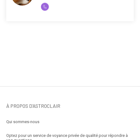
À PROPOS D’ASTROCLAIR
Qui sommes-nous
Optez pour un service de voyance privée de qualité pour répondre à