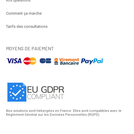
vos questions
Comment ça marche
Tarifs des consultations
MOYENS DE PAIEMENT
Nos solutions sont hébergées en France. Elles sont compatibles avec le
Réglement Général sur les Données Personnelles (RGPD).