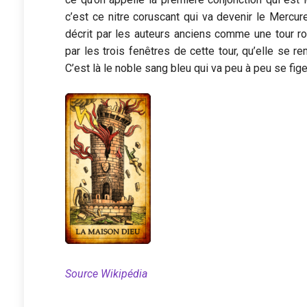
c’est ce nitre coruscant qui va devenir le Mercu
décrit par les auteurs anciens comme une tour r
par les trois fenêtres de cette tour, qu’elle se re
C’est là le noble sang bleu qui va peu à peu se fige
Source Wikipédia