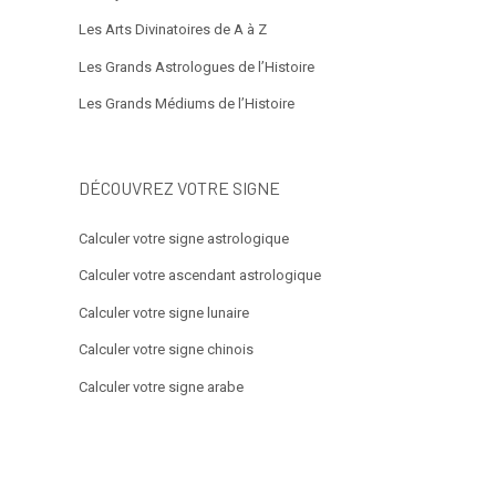
Les Arts Divinatoires de A à Z
Les Grands Astrologues de l’Histoire
Les Grands Médiums de l’Histoire
DÉCOUVREZ VOTRE SIGNE
Calculer votre signe astrologique
Calculer votre ascendant astrologique
Calculer votre signe lunaire
Calculer votre signe chinois
Calculer votre signe arabe