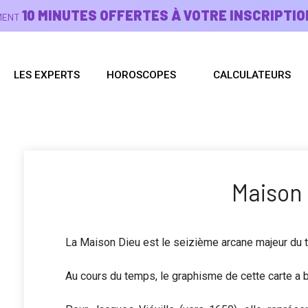
10 MINUTES OFFERTES À VOTRE INSCRIPTIO
EMENT
LES EXPERTS
HOROSCOPES
CALCULATEURS
Maison
La Maison Dieu est le seizième arcane majeur du t
Au cours du temps, le graphisme de cette carte a