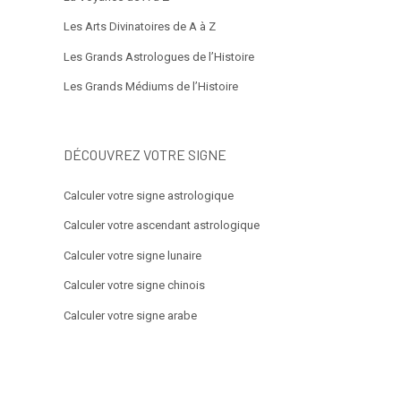
Les Arts Divinatoires de A à Z
Les Grands Astrologues de l’Histoire
Les Grands Médiums de l’Histoire
DÉCOUVREZ VOTRE SIGNE
Calculer votre signe astrologique
Calculer votre ascendant astrologique
Calculer votre signe lunaire
Calculer votre signe chinois
Calculer votre signe arabe