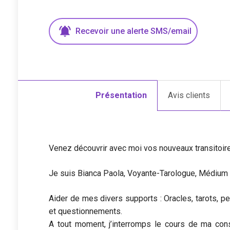
Recevoir une
alerte
SMS/email
Présentation
Avis clients
Venez découvrir avec moi vos nouveaux transitoi
Je suis Bianca Paola, Voyante-Tarologue, Médium 
Aider de mes divers supports : Oracles, tarots, pe
et questionnements.
A tout moment, j’interromps le cours de ma con