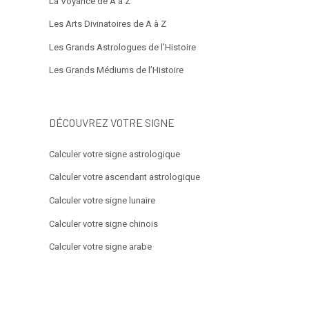
La Voyance de A à Z
Les Arts Divinatoires de A à Z
Les Grands Astrologues de l’Histoire
Les Grands Médiums de l’Histoire
DÉCOUVREZ VOTRE SIGNE
Calculer votre signe astrologique
Calculer votre ascendant astrologique
Calculer votre signe lunaire
Calculer votre signe chinois
Calculer votre signe arabe