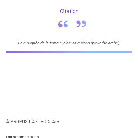
Citation
La mosquée de la femme, c'est sa maison (proverbe arabe).
À PROPOS D’ASTROCLAIR
Qui sommes-nous