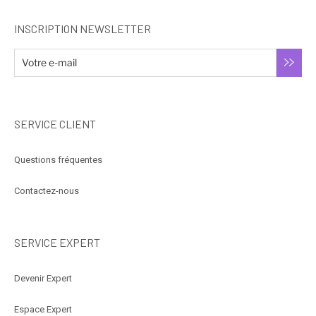
INSCRIPTION NEWSLETTER
SERVICE CLIENT
Questions fréquentes
Contactez-nous
SERVICE EXPERT
Devenir Expert
Espace Expert