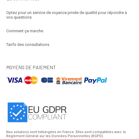
Optez pour un service de voyance privée de qualité pour répondre à
vos questions
Comment ça marche
Tarifs des consultations
MOYENS DE PAIEMENT
Nos solutions sont hébergées en France. Elles sont compatibles avec le
Réglement Général sur les Données Personnelles (RGPD).