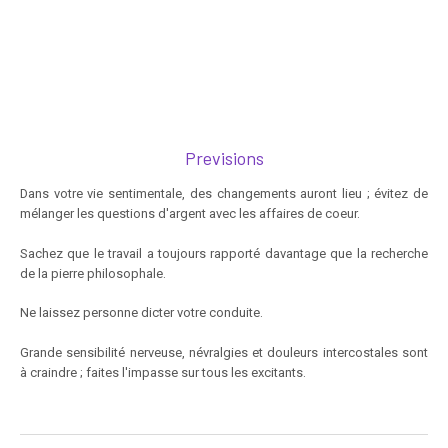
Previsions
Dans votre vie sentimentale, des changements auront lieu ; évitez de
mélanger les questions d'argent avec les affaires de coeur.
Sachez que le travail a toujours rapporté davantage que la recherche
de la pierre philosophale.
Ne laissez personne dicter votre conduite.
Grande sensibilité nerveuse, névralgies et douleurs intercostales sont
à craindre ; faites l'impasse sur tous les excitants.