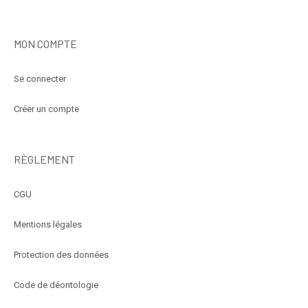
MON COMPTE
Se connecter
Créer un compte
RÈGLEMENT
CGU
Mentions légales
Protection des données
Code de déontologie