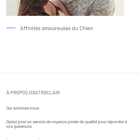
Affinités amoureuses du Chien
À PROPOS D’ASTROCLAIR
Qui sommes-nous
Optez pour un service de voyance privée de qualité pour répondre à
vos questions