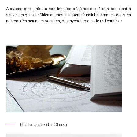
Ajoutons que, grâce à son intuition pénétrante et à son penchant à
sauver les gens, le Chien au masculin peut réussir brillamment dans les
métiers des sciences occultes, de psychologie et de radiesthésie.
Horoscope du Chien