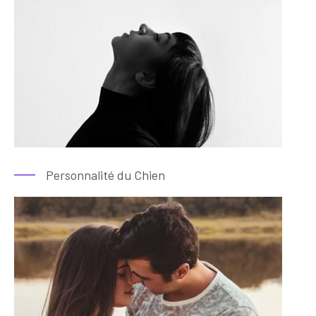
Personnalité du Chien