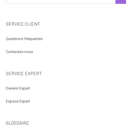
SERVICE CLIENT
Questions fréquentes
Contactez-nous
SERVICE EXPERT
Devenir Expert
Espace Expert
GLOSSAIRE