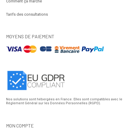
Comment ça marche
Tarifs des consultations
MOYENS DE PAIEMENT
Nos solutions sont hébergées en France. Elles sont compatibles avec le
Réglement Général sur les Données Personnelles (RGPD).
MON COMPTE