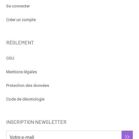
Se connecter
Créer un compte
RÈGLEMENT
CGU
Mentions légales
Protection des données
Code de déontologie
INSCRIPTION NEWSLETTER