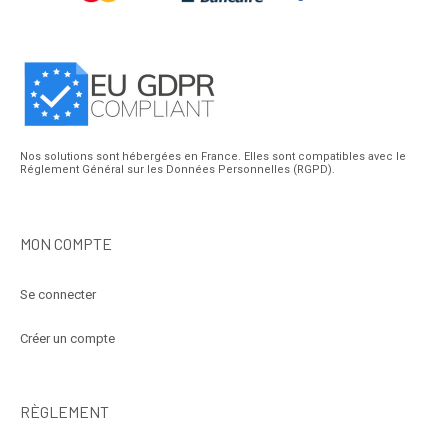
Nos solutions sont hébergées en France. Elles sont compatibles avec le
Réglement Général sur les Données Personnelles (RGPD).
MON COMPTE
Se connecter
Créer un compte
RÈGLEMENT