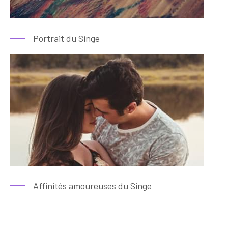
Portrait du Singe
Affinités amoureuses du Singe