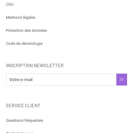
CGU
Mentions légales
Protection des données
Code de déontologie
INSCRIPTION NEWSLETTER
SERVICE CLIENT
Questions fréquentes