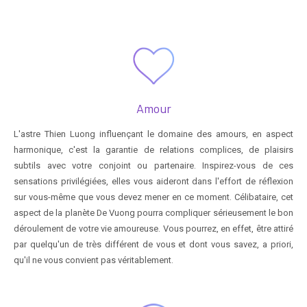
Amour
L'astre Thien Luong influençant le domaine des amours, en aspect
harmonique, c'est la garantie de relations complices, de plaisirs
subtils avec votre conjoint ou partenaire. Inspirez-vous de ces
sensations privilégiées, elles vous aideront dans l'effort de réflexion
sur vous-même que vous devez mener en ce moment. Célibataire, cet
aspect de la planète De Vuong pourra compliquer sérieusement le bon
déroulement de votre vie amoureuse. Vous pourrez, en effet, être attiré
par quelqu'un de très différent de vous et dont vous savez, a priori,
qu'il ne vous convient pas véritablement.