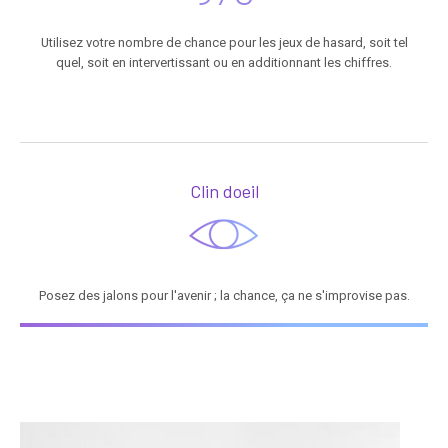
Utilisez votre nombre de chance pour les jeux de hasard, soit tel
quel, soit en intervertissant ou en additionnant les chiffres.
Clin doeil
Posez des jalons pour l'avenir ; la chance, ça ne s'improvise pas.