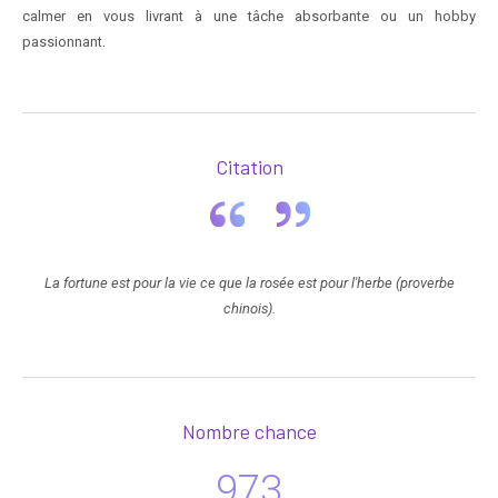
calmer en vous livrant à une tâche absorbante ou un hobby
passionnant.
Citation
La fortune est pour la vie ce que la rosée est pour l'herbe (proverbe
chinois).
Nombre chance
973