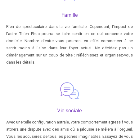
Famille
Rien de spectaculaire dans la vie familiale. Cependant, l'impact de
l'astre Thien Phuc pourra se faire sentir en ce qui concerne votre
domicile. Nombre d'entre vous pourront en effet commencer à se
sentir moins à l'aise dans leur foyer actuel. Ne décidez pas un
déménagement sur un coup de tête : réfléchissez et organisez-vous
dans les détails.
Vie sociale
Avec une telle configuration astrale, votre comportement agressif vous
attirera une dispute avec des amis où la jalousie se mêlera à l'orgueil.
Vous les accuserez de tous les péchés imaginables. Essayez de vous