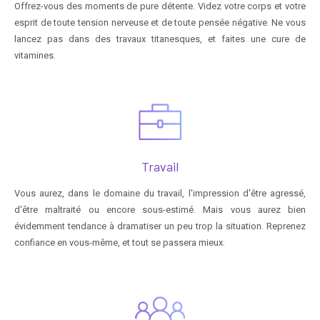
Offrez-vous des moments de pure détente. Videz votre corps et votre
esprit de toute tension nerveuse et de toute pensée négative. Ne vous
lancez pas dans des travaux titanesques, et faites une cure de
vitamines.
Travail
Vous aurez, dans le domaine du travail, l'impression d'être agressé,
d'être maltraité ou encore sous-estimé. Mais vous aurez bien
évidemment tendance à dramatiser un peu trop la situation. Reprenez
confiance en vous-même, et tout se passera mieux.