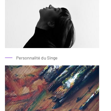
Personnalité du Singe