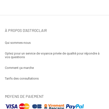
À PROPOS D’ASTROCLAIR
Qui sommes-nous
Optez pour un service de voyance privée de qualité pour répondre à
vos questions
Comment ça marche
Tarifs des consultations
MOYENS DE PAIEMENT