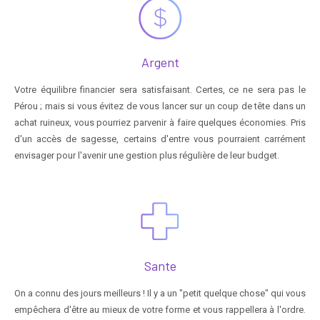
Argent
Votre équilibre financier sera satisfaisant. Certes, ce ne sera pas le
Pérou ; mais si vous évitez de vous lancer sur un coup de tête dans un
achat ruineux, vous pourriez parvenir à faire quelques économies. Pris
d'un accès de sagesse, certains d'entre vous pourraient carrément
envisager pour l'avenir une gestion plus régulière de leur budget.
Sante
On a connu des jours meilleurs ! Il y a un "petit quelque chose" qui vous
empêchera d'être au mieux de votre forme et vous rappellera à l'ordre.