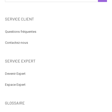
SERVICE CLIENT
Questions fréquentes
Contactez-nous
SERVICE EXPERT
Devenir Expert
Espace Expert
GLOSSAIRE