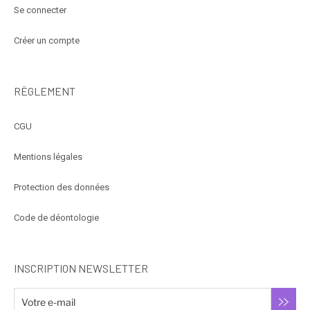
Se connecter
Créer un compte
RÈGLEMENT
CGU
Mentions légales
Protection des données
Code de déontologie
INSCRIPTION NEWSLETTER