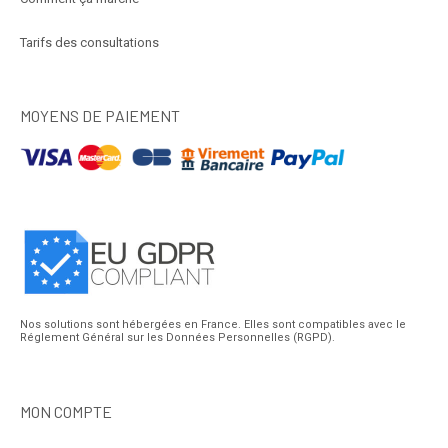
Tarifs des consultations
MOYENS DE PAIEMENT
Nos solutions sont hébergées en France. Elles sont compatibles avec le
Réglement Général sur les Données Personnelles (RGPD).
MON COMPTE