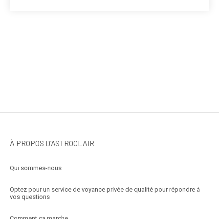
À PROPOS D’ASTROCLAIR
Qui sommes-nous
Optez pour un service de voyance privée de qualité pour répondre à
vos questions
Comment ça marche