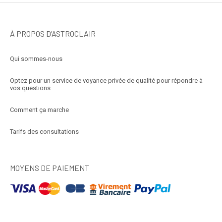
À PROPOS D’ASTROCLAIR
Qui sommes-nous
Optez pour un service de voyance privée de qualité pour répondre à
vos questions
Comment ça marche
Tarifs des consultations
MOYENS DE PAIEMENT