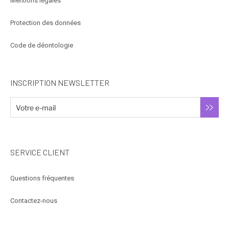
Mentions légales
Protection des données
Code de déontologie
INSCRIPTION NEWSLETTER
SERVICE CLIENT
Questions fréquentes
Contactez-nous