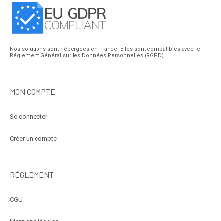
Nos solutions sont hébergées en France. Elles sont compatibles avec le
Réglement Général sur les Données Personnelles (RGPD).
MON COMPTE
Se connecter
Créer un compte
RÈGLEMENT
CGU