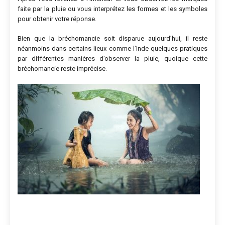
faite par la pluie ou vous interprétez les formes et les symboles
pour obtenir votre réponse.
Bien que la bréchomancie soit disparue aujourd’hui, il reste
néanmoins dans certains lieux comme l’Inde quelques pratiques
par différentes manières d’observer la pluie, quoique cette
bréchomancie reste imprécise.