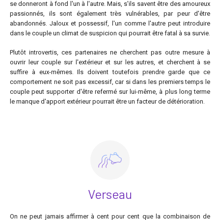
se donneront à fond l'un à l'autre. Mais, s'ils savent être des amoureux
passionnés, ils sont également très vulnérables, par peur d'être
abandonnés. Jaloux et possessif, l'un comme l'autre peut introduire
dans le couple un climat de suspicion qui pourrait être fatal à sa survie.
Plutôt introvertis, ces partenaires ne cherchent pas outre mesure à
ouvrir leur couple sur l'extérieur et sur les autres, et cherchent à se
suffire à eux-mêmes. Ils doivent toutefois prendre garde que ce
comportement ne soit pas excessif, car si dans les premiers temps le
couple peut supporter d'être refermé sur lui-même, à plus long terme
le manque d'apport extérieur pourrait être un facteur de détérioration.
Verseau
On ne peut jamais affirmer à cent pour cent que la combinaison de