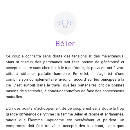
Bélier
Ce couple connaîtra sans doute des tensions et des malentendus.
Mais si chacun des partenaires sait faire preuve de générosité et
accepter l'autre sans chercher à le transformer, ils parviendront à vivre
côte à côte en parfaite harmonie. En effet, il s'agit ici d'une
combinaison complémentaire, avec un accord sur les principes à la
clé. C'est surtout dans le travail que les partenaires ont de bonnes
raisons de s'entendre, à condition toutefois de faire des concessions
mutuelles.
L'un des points d'achoppement de ce couple est sans doute la trop
grande différence de rythme : la femme Bélier et rapide et enflammée,
tandis que l'homme Capricorne est persévérant et prudent. Un
compromis doit être trouvé et accepté dès le départ, sans quoi