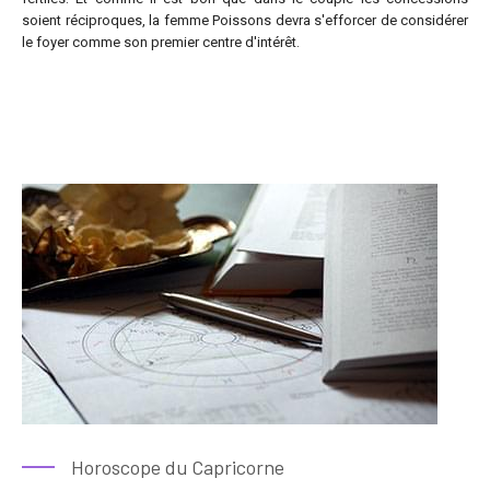
soient réciproques, la femme Poissons devra s'efforcer de considérer
le foyer comme son premier centre d'intérêt.
Horoscope du Capricorne