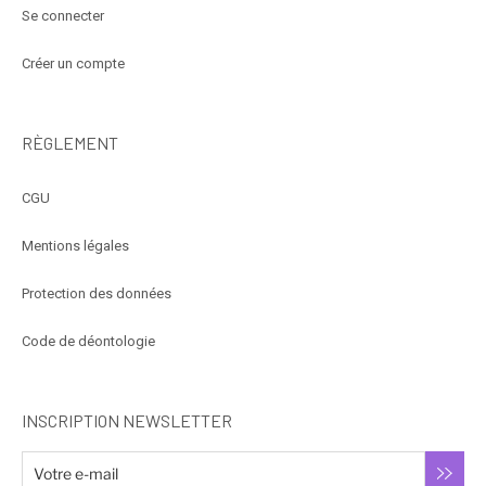
Se connecter
Créer un compte
RÈGLEMENT
CGU
Mentions légales
Protection des données
Code de déontologie
INSCRIPTION NEWSLETTER