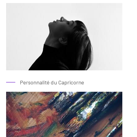
Personnalité du Capricorne