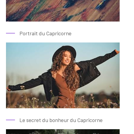
Portrait du Capricorne
Le secret du bonheur du Capricorne