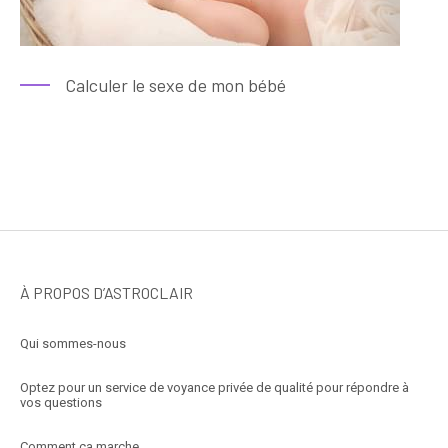
Calculer le sexe de mon bébé
À PROPOS D’ASTROCLAIR
Qui sommes-nous
Optez pour un service de voyance privée de qualité pour répondre à
vos questions
Comment ça marche