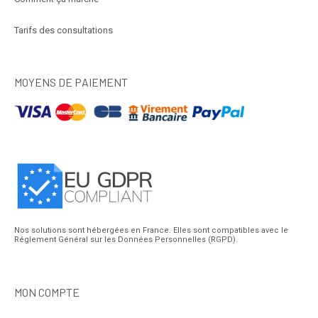
Tarifs des consultations
MOYENS DE PAIEMENT
Nos solutions sont hébergées en France. Elles sont compatibles avec le
Réglement Général sur les Données Personnelles (RGPD).
MON COMPTE