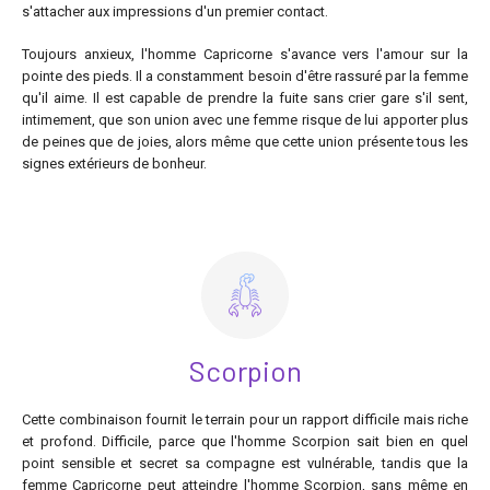
s'attacher aux impressions d'un premier contact.
Toujours anxieux, l'homme Capricorne s'avance vers l'amour sur la
pointe des pieds. Il a constamment besoin d'être rassuré par la femme
qu'il aime. Il est capable de prendre la fuite sans crier gare s'il sent,
intimement, que son union avec une femme risque de lui apporter plus
de peines que de joies, alors même que cette union présente tous les
signes extérieurs de bonheur.
Scorpion
Cette combinaison fournit le terrain pour un rapport difficile mais riche
et profond. Difficile, parce que l'homme Scorpion sait bien en quel
point sensible et secret sa compagne est vulnérable, tandis que la
femme Capricorne peut atteindre l'homme Scorpion, sans même en