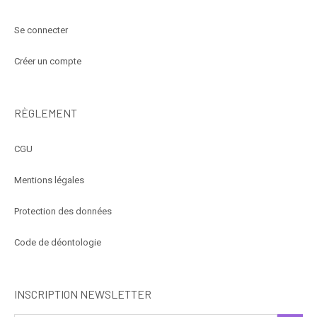
Se connecter
Créer un compte
RÈGLEMENT
CGU
Mentions légales
Protection des données
Code de déontologie
INSCRIPTION NEWSLETTER