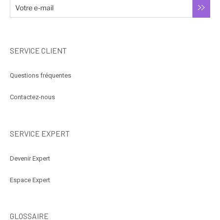
SERVICE CLIENT
Questions fréquentes
Contactez-nous
SERVICE EXPERT
Devenir Expert
Espace Expert
GLOSSAIRE