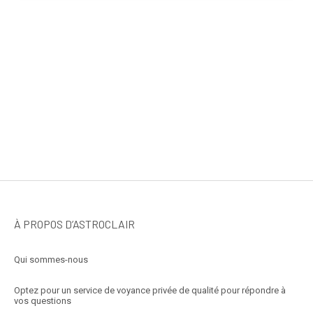
À PROPOS D’ASTROCLAIR
Qui sommes-nous
Optez pour un service de voyance privée de qualité pour répondre à
vos questions