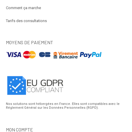
Comment ça marche
Tarifs des consultations
MOYENS DE PAIEMENT
Nos solutions sont hébergées en France. Elles sont compatibles avec le
Réglement Général sur les Données Personnelles (RGPD).
MON COMPTE